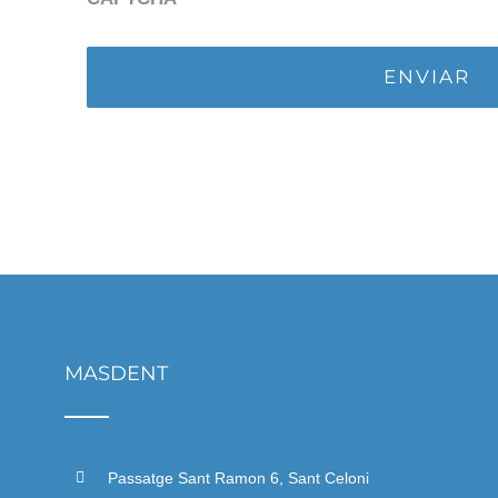
MASDENT
Passatge Sant Ramon 6, Sant Celoni