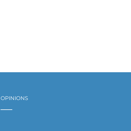
OPINIONS